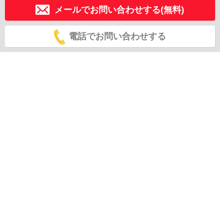
メールでお問い合わせする(無料)
電話でお問い合わせする