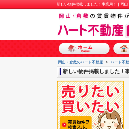
新しい物件掲載しました！事業用！｜岡山
岡山・倉敷のハート不動産
>
ハート不
新しい物件掲載しました！