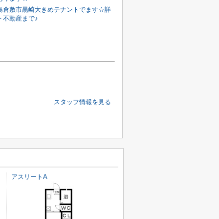
島倉敷市黒崎大きめテナントでます☆詳
ト不動産まで♪
スタッフ情報を見る
アスリートA