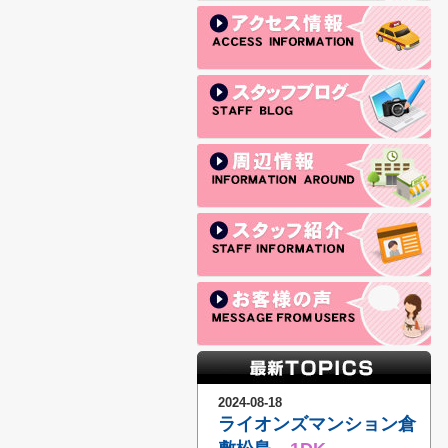
2024-08-18
ライオンズマンション倉