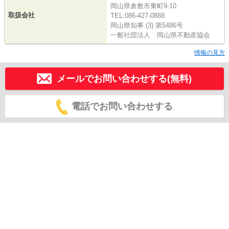
岡山県倉敷市東町9-10
取扱会社
TEL:086-427-0888
岡山県知事 (3) 第5486号
一般社団法人 岡山県不動産協会
情報の見方
メールでお問い合わせする(無料)
電話でお問い合わせする