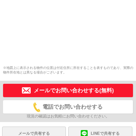
※地図上に表示される物件の位置は付近住所に所在することを表すものであり、実際の
物件所在地とは異なる場合がございます。
メールでお問い合わせする(無料)
電話でお問い合わせする
現況の確認はお気軽にお問い合わせください。
メールで共有する
LINEで共有する