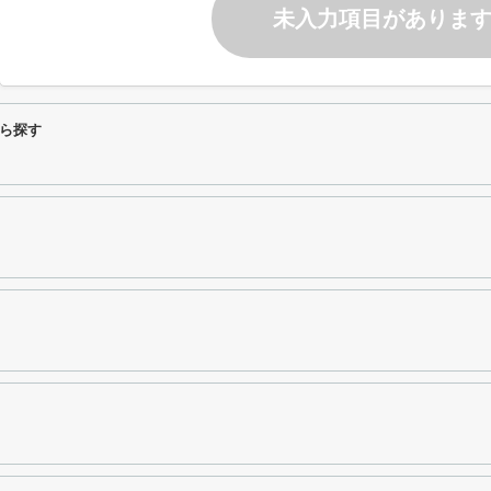
未入力項目がありま
ら探す