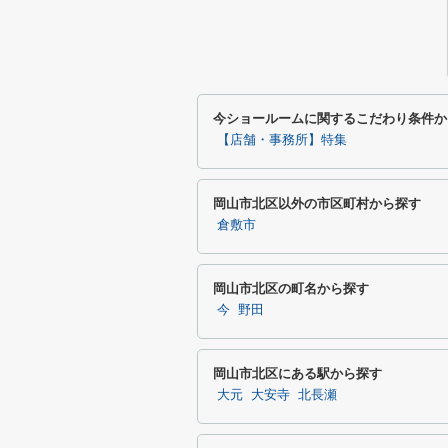
今ショールームに関するこだわり条件か
【店舗・事務所】特集
岡山市北区以外の市区町村から探す
倉敷市
岡山市北区の町名から探す
今
野田
岡山市北区にある駅から探す
大元
大安寺
北長瀬