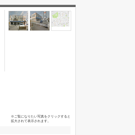
※ご覧になりたい写真をクリックすると
拡大されて表示されます。