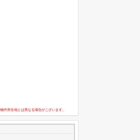
の物件所在地とは異なる場合がございます。