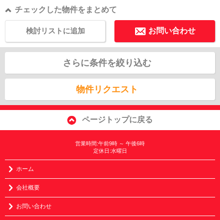
チェックした物件をまとめて
検討リストに追加
お問い合わせ
さらに条件を絞り込む
物件リクエスト
ページトップに戻る
営業時間:午前9時 ～ 午後6時
定休日:水曜日
ホーム
会社概要
お問い合わせ