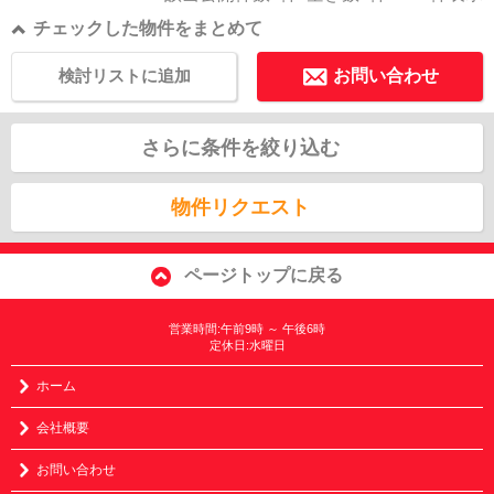
チェックした物件をまとめて
検討リストに追加
お問い合わせ
さらに条件を絞り込む
物件リクエスト
ページトップに戻る
営業時間:午前9時 ～ 午後6時
定休日:水曜日
ホーム
会社概要
お問い合わせ